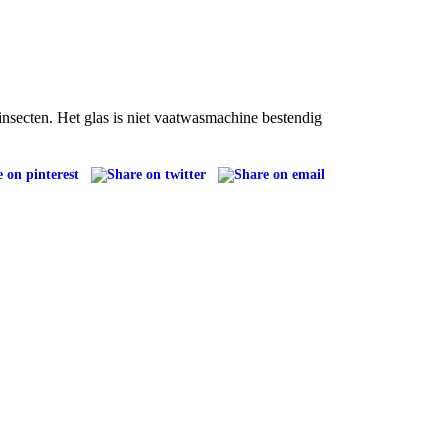
insecten. Het glas is niet vaatwasmachine bestendig