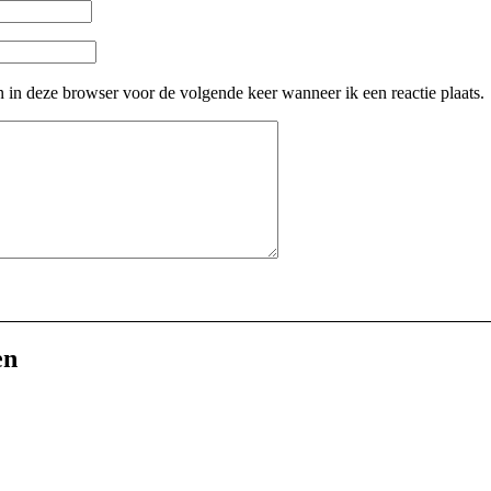
n in deze browser voor de volgende keer wanneer ik een reactie plaats.
en