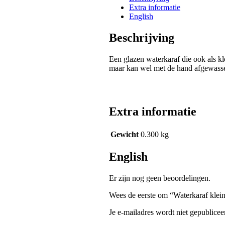
Extra informatie
English
Beschrijving
Een glazen waterkaraf die ook als kl
maar kan wel met de hand afgewass
Extra informatie
Gewicht
0.300 kg
English
Er zijn nog geen beoordelingen.
Wees de eerste om “Waterkaraf klein
Je e-mailadres wordt niet gepublicee