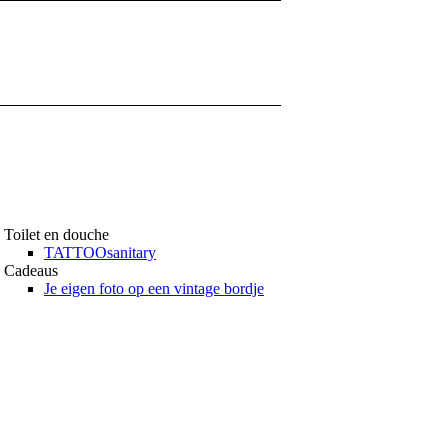
Toilet en douche
TATTOOsanitary
Cadeaus
Je eigen foto op een vintage bordje